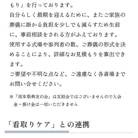
もり」を行っております。
自分らしく最期を迎えるために、またご家族の
葬儀に掛かる負担を少しでも減らすため生前
に、事前相談をされる方がふえております。
使用する式場や参列者の数、ご葬儀の形式を決
めることにより、詳細なお見積もりを算出でき
ます。
ご要望や不明な点など、ご遠慮なく各斎場まで
お問い合せください。
※「坂本祭典友の会」は互助会ではございませんので入会
金・掛け金は一切いただきません
「看取りケア」との連携