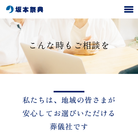
こんな時もご相談を
私たちは、地域の皆さまが
安心して
お選びいただける
葬儀社です