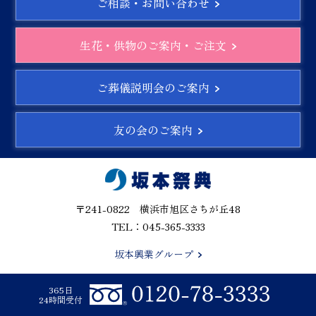
ご相談・お問い合わせ
生花・供物のご案内・ご注文
ご葬儀説明会のご案内
友の会のご案内
〒241-0822 横浜市旭区さちが丘48
TEL：045-365-3333
坂本興業グループ
365日
24時間受付