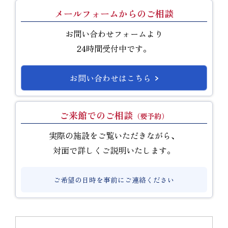
メールフォームからのご相談
お問い合わせフォームより
24時間受付中です。
お問い合わせはこちら
ご来館でのご相談
（要予約）
実際の施設をご覧いただきながら、
対面で詳しくご説明いたします。
ご希望の日時を事前にご連絡ください