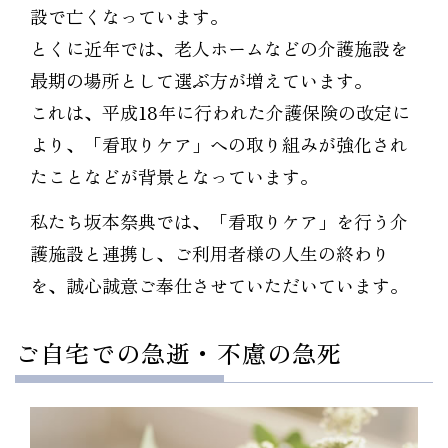
設で亡くなっています。
とくに近年では、老人ホームなどの介護施設を
最期の場所として選ぶ方が増えています。
これは、平成18年に行われた介護保険の改定に
より、「看取りケア」への取り組みが強化され
たことなどが背景となっています。
私たち坂本祭典では、「看取りケア」を行う介
護施設と連携し、ご利用者様の人生の終わり
を、誠心誠意ご奉仕させていただいています。
ご自宅での急逝・不慮の急死