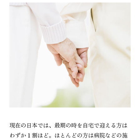
現在の日本では、最期の時を自宅で迎える方は
わずか１割ほど。ほとんどの方は病院などの施