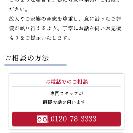
ださい。
故人やご家族の意志を尊重し、意に沿ったご葬
儀が執り行えるよう、丁寧にお話を伺いお見積
もりをご提示いたします。
ご相談の方法
お電話でのご相談
専門スタッフが
直接お話を伺います。