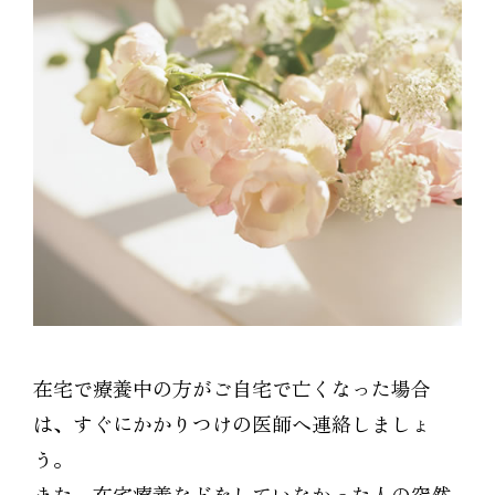
在宅で療養中の方がご自宅で亡くなった場合
は、すぐにかかりつけの医師へ連絡しましょ
う。
また、在宅療養などをしていなかった人の突然