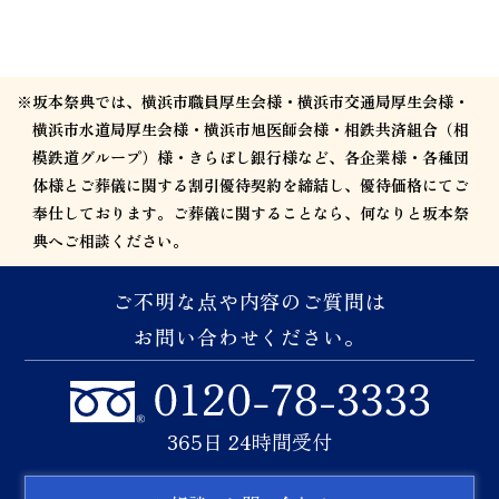
※坂本祭典では、横浜市職員厚生会様・横浜市交通局厚生会様・
横浜市水道局厚生会様・横浜市旭医師会様・相鉄共済組合（相
模鉄道グループ）様・きらぼし銀行様など、各企業様・各種団
体様とご葬儀に関する割引優待契約を締結し、優待価格にてご
奉仕しております。ご葬儀に関することなら、何なりと坂本祭
典へご相談ください。
ご不明な点や内容のご質問は
お問い合わせください。
365日 24時間受付