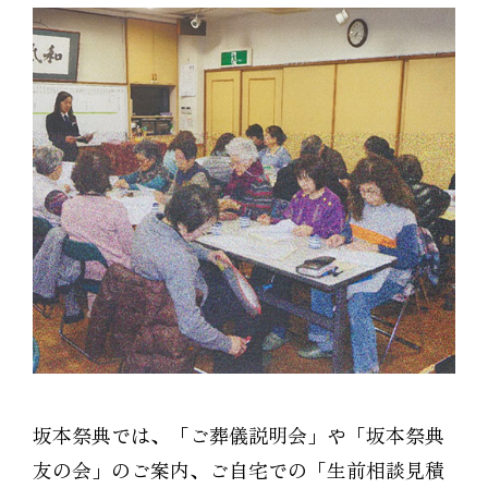
坂本祭典では、「ご葬儀説明会」や「坂本祭典
友の会」のご案内、ご自宅での「生前相談見積