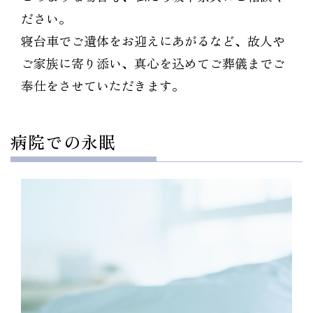
ださい。
寝台車でご遺体をお迎えにあがるなど、故人や
ご家族に寄り添い、真心を込めてご葬儀までご
奉仕をさせていただきます。
病院での永眠