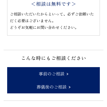
＜相談は無料です＞
ご相談いただいたからといって、必ずご依頼いた
だく必要はございません。
どうぞお気軽にお問い合わせください。
こんな時にもご相談ください
事前のご相談
葬儀後のご相談