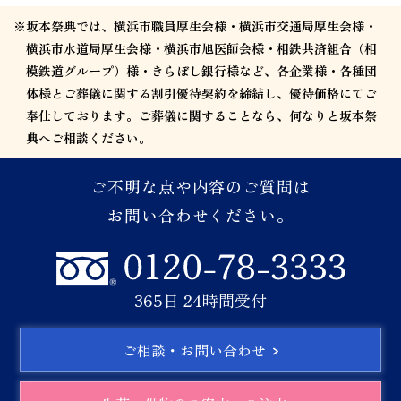
※坂本祭典では、横浜市職員厚生会様・横浜市交通局厚生会様・
横浜市水道局厚生会様・横浜市旭医師会様・相鉄共済組合（相
模鉄道グループ）様・きらぼし銀行様など、各企業様・各種団
体様とご葬儀に関する割引優待契約を締結し、優待価格にてご
奉仕しております。ご葬儀に関することなら、何なりと坂本祭
典へご相談ください。
ご不明な点や内容のご質問は
お問い合わせください。
365日 24時間受付
ご相談・お問い合わせ