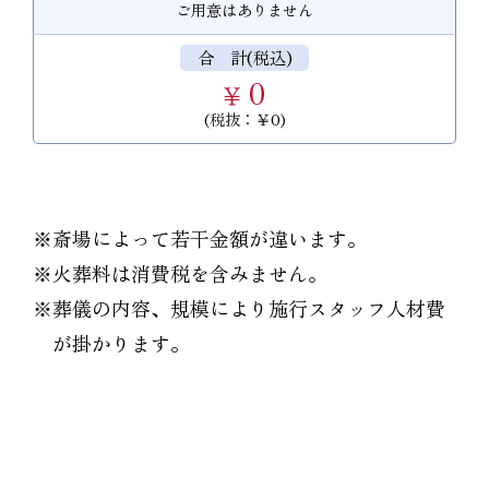
ご用意はありません
合 計(税込)
0
￥
(税抜：￥0)
※斎場によって若干金額が違います。
※火葬料は消費税を含みません。
※葬儀の内容、規模により施行スタッフ人材費
が掛かります。