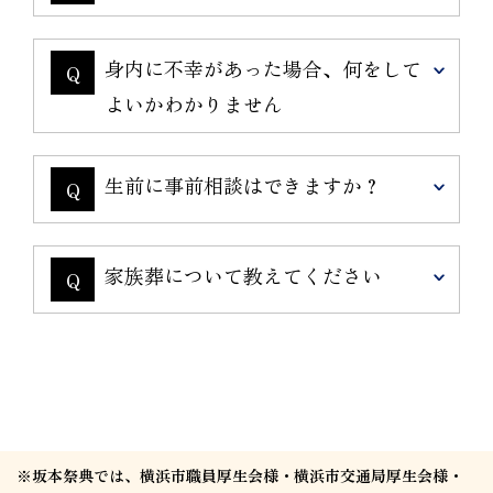
身内に不幸があった場合、何をして
Q
よいかわかりません
生前に事前相談はできますか？
Q
家族葬について教えてください
Q
※坂本祭典では、横浜市職員厚生会様・横浜市交通局厚生会様・