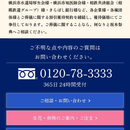
横浜市水道局厚生会様・横浜市旭医師会様・相鉄共済組合（相
模鉄道グループ）様・きらぼし銀行様など、各企業様・各種団
体様とご葬儀に関する割引優待契約を締結し、優待価格にてご
奉仕しております。ご葬儀に関することなら、何なりと坂本祭
典へご相談ください。
ご不明な点や内容のご質問は
お問い合わせください。
365日 24時間受付
ご相談・お問い合わせ
生花・供物のご案内・ご注文