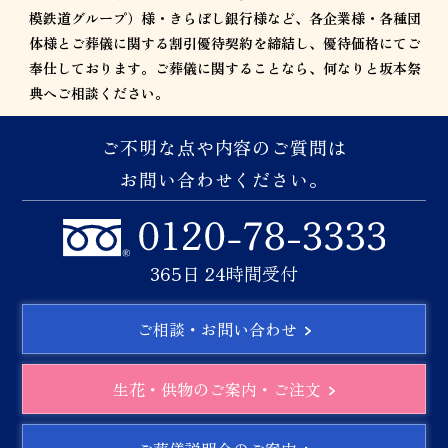
模鉄道グループ）様・きらぼし銀行様など、各企業様・各種団
体様とご葬儀に関する割引優待契約を締結し、優待価格にてご
奉仕しております。ご葬儀に関することなら、何なりと坂本祭
典へご相談ください。
ご不明な点や内容のご質問は
お問い合わせください。
365日 24時間受付
ご相談・お問い合わせ
生花・供物のご案内・ご注文