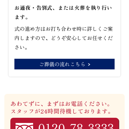
お通夜・告別式、または火葬を執り行い
ます。
式の進め方はお打ち合わせ時に詳しくご案
内しますので、どうぞ安心してお任せくだ
さい。
ご葬儀の流れこちら
あわてずに、まずはお電話ください。
スタッフが24時間待機しております。