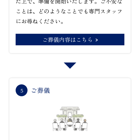
た上で、準備を開始いたします。ご不安な
ことは、どのようなことでも専門スタッフ
にお尋ねください。
ご葬儀内容はこちら
ご葬儀
5