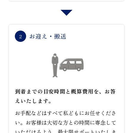
お迎え・搬送
2
到着までの目安時間と概算費用を、お答
えいたします。
お手配などはすべて私どもにお任せくださ
い。お客様は大切な方との時間に専念して
いただけるよう、最大限サポートいたしま