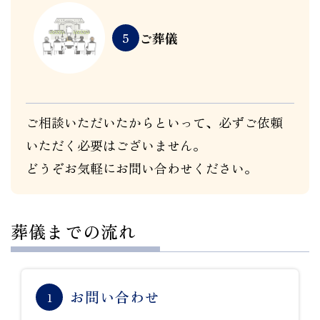
ご葬儀
5
ご相談いただいたからといって、必ずご依頼
いただく必要はございません。
どうぞお気軽にお問い合わせください。
葬儀までの流れ
お問い合わせ
1