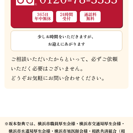
365日
24時間
通話料
年中無休
受付
無料
少しお時間をいただきますが、
お迎えにあがります
ご相談いただいたからといって、必ずご依頼
いただく必要はございません。
どうぞお気軽にお問い合わせください。
※坂本祭典では、横浜市職員厚生会様・横浜市交通局厚生会様・
横浜市水道局厚生会様・横浜市旭医師会様・相鉄共済組合（相