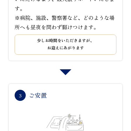
す。
※病院、施設、警察署など、どのような場
所へも昼夜を問わず駆けつけます。
少しお時間をいただきますが、
お迎えにあがります
ご安置
3