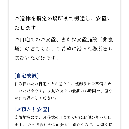
ご遺体を指定の場所まで搬送し、安置い
たします。
ご自宅でのご安置、または安置施設（葬儀
場）のどちらか、ご希望に沿った場所をお
選びいただけます。
[自宅安置]
住み慣れたご自宅へとお送りし、枕飾りをご準備させ
ていただきます。 大切な方との最期のお時間を、穏や
かにお過ごしください。
[お預かり安置]
安置施設にて、お葬式の日まで大切にお預かりいたし
ます。 お付き添いやご面会も可能ですので、大切な時