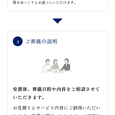
間をゆっくりとお過ごしいただけます。
ご葬儀の説明
4
安置後、葬儀日程や内容をご相談させて
いただきます。
お見積りとサービス内容にご納得いただい