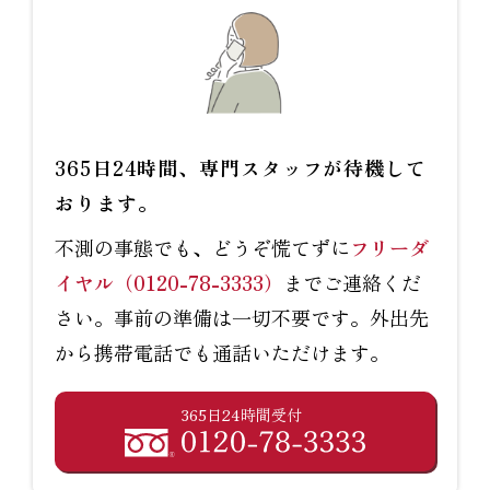
365日24時間、専門スタッフが待機して
おります。
不測の事態でも、どうぞ慌てずに
フリーダ
イヤル（0120-78-3333）
までご連絡くだ
さい。事前の準備は一切不要です。外出先
から携帯電話でも通話いただけます。
365日24時間受付